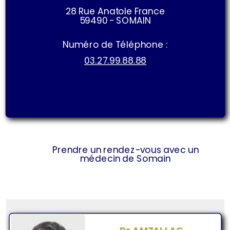
28 Rue Anatole France
59490 - SOMAIN
Numéro de Téléphone :
03.27.99.88.88
Prendre
un rendez-vous avec un
médecin de Somain