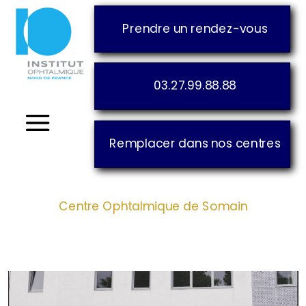
Prendre un rendez-vous
03.27.99.88.88
Remplacer dans nos centres
Centre Ophtalmique de Somain