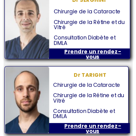
Chirurgie de la Cataracte
Chirurgie de la Rétine et du
Vitré
Consultation Diabète et
DMLA
Prendre un rendez-
vous
Dr TARIGHT
Chirurgie de la Cataracte
Chirurgie de la Rétine et du
Vitré
Consultation Diabète et
DMLA
Prendre un rendez-
vous