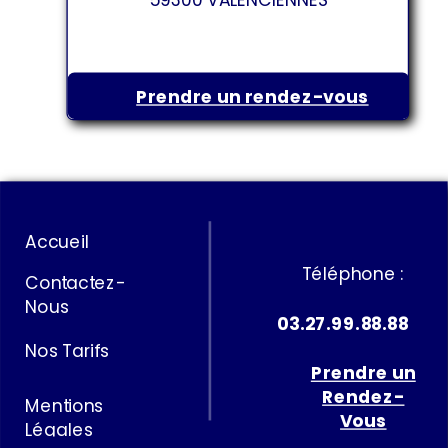
Prendre un rendez-vous
Accueil
Téléphone :
Contactez-
Nous
03.27.99.88.88
Nos Tarifs
Prendre un
Rendez-
Mentions
Vous
Légales