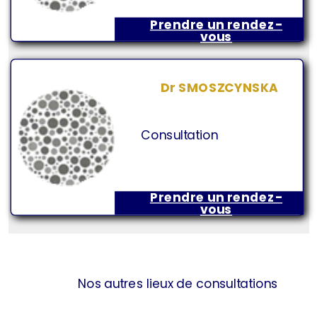
Prendre un rendez-
vous
Dr SMOSZCYNSKA
Consultation
Prendre un rendez-
vous
Nos autres lieux de consultations