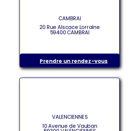
CAMBRAI
20 Rue Alscace Lorraine
59400 CAMBRAI
Prendre un rendez-vous
VALENCIENNES
10 Avenue de Vauban
59300 VALENCIENNES