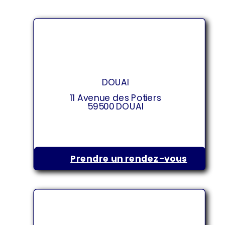
DOUAI
11 Avenue des Potiers
59500 DOUAI
Prendre un rendez-vous