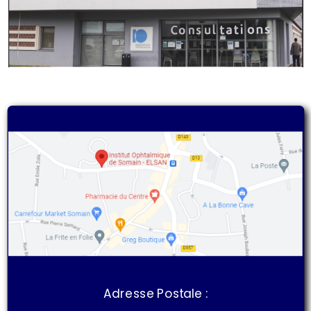
Adresse Postale :